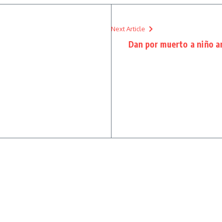
Next Article
Dan por muerto a niño a