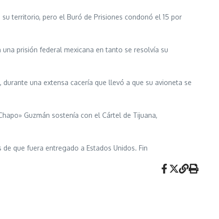
su territorio, pero el Buró de Prisiones condonó el 15 por
 una prisión federal mexicana en tanto se resolvía su
, durante una extensa cacería que llevó a que su avioneta se
 Chapo» Guzmán sostenía con el Cártel de Tijuana,
s de que fuera entregado a Estados Unidos. Fin