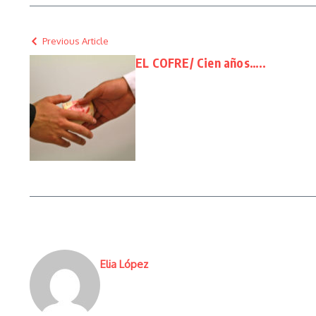
Previous Article
EL COFRE/ Cien años…..
Elia López