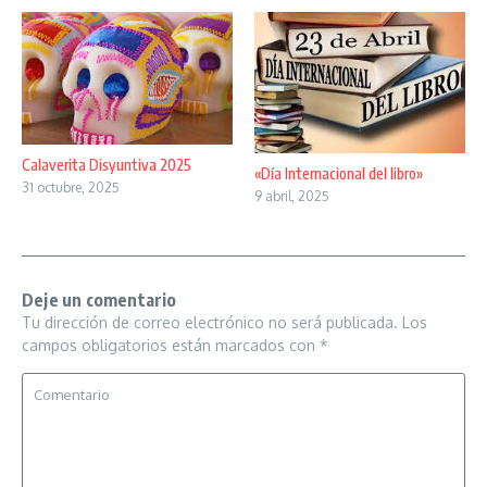
Calaverita Disyuntiva 2025
«Día Internacional del libro»
31 octubre, 2025
9 abril, 2025
Deje un comentario
Tu dirección de correo electrónico no será publicada.
Los
campos obligatorios están marcados con
*