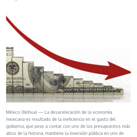
México (Xinhua) — La desaceleración de la economía
mexicana es resultado de la ineficiencia en el gasto del
gobierno, que pese a contar con uno de los presupuestos más
altos de la historia, mantiene la inversión pública en uno de