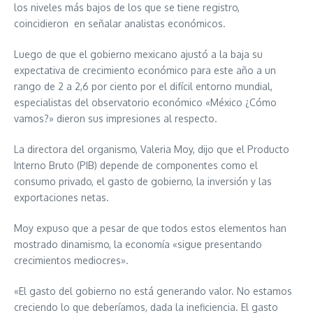
los niveles más bajos de los que se tiene registro,
coincidieron en señalar analistas económicos.
Luego de que el gobierno mexicano ajustó a la baja su
expectativa de crecimiento económico para este año a un
rango de 2 a 2,6 por ciento por el difícil entorno mundial,
especialistas del observatorio económico «México ¿Cómo
vamos?» dieron sus impresiones al respecto.
La directora del organismo, Valeria Moy, dijo que el Producto
Interno Bruto (PIB) depende de componentes como el
consumo privado, el gasto de gobierno, la inversión y las
exportaciones netas.
Moy expuso que a pesar de que todos estos elementos han
mostrado dinamismo, la economía «sigue presentando
crecimientos mediocres».
«El gasto del gobierno no está generando valor. No estamos
creciendo lo que deberíamos, dada la ineficiencia. El gasto