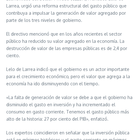
Larrea, urgió una reforma estructural del gasto público que
contribuya a impulsar la generación de valor agregado por
parte de los tres niveles de gobierno.
El directivo mencionó que en los años recientes el sector
público ha reducido su valor agregado en la economía. La
destrucción de valor de las empresas públicas es de 2,4 por
ciento.
Lelo de Larrea indicó que el gobierno es un actor importante
para el crecimiento económico, pero el valor que agrega a la
economía ha ido disminuyendo con el tiempo.
«La falta de generación de valor se debe a que el gobierno ha
disminuido el gasto en inversión y ha incrementado el
consumo en gasto corriente. Tenemos el gasto público más
alto de la historia: 27 por ciento del PIB», enfatizó.
Los expertos coincidieron en señalar que la inversión pública
está en mínimos históricos y el gasto corriente en máximos