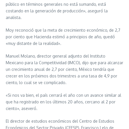
público en términos generales no está sumando, está
costando en la generación de producción», aseguró la
analista.
Moy reconoció que la meta de crecimiento económico, de 2,7
por ciento que Hacienda estimó a principios de año, quedó
«muy distante de la realidad».
Manuel Molano, director general adjunto del Instituto
Mexicano para la Competitividad (IMCO), dijo que para alcanzar
un crecimiento anual de 2,7 por ciento, México tendría que
crecer en los próximos dos trimestres a una tasa de 4,9 por
ciento, lo cual se ve complicado.
«Si nos va bien, el país cerrará el año con un avance similar al
que ha registrado en los últimos 20 años, cercano al 2 por
ciento», aseveró.
El director de estudios económicos del Centro de Estudios
Económicos del Sector Privado (CEESP), Francisco Lelo de