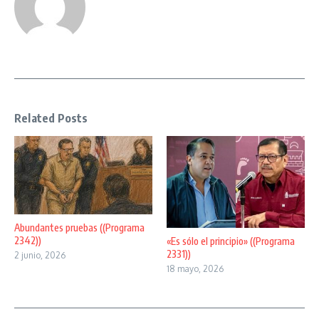
Related Posts
Abundantes pruebas ((Programa
2342))
«Es sólo el principio» ((Programa
2331))
2 junio, 2026
18 mayo, 2026