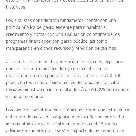
históricos.
Los analistas consideraron fundamental contar con una
política pública de gasto eficiente para dinamizar el
crecimiento y contar con una evaluación constante de los
programas financiados con gasto público, así como
transparencia en dichos recursos y rendición de cuentas.
Al referirse al tema de la generación de empleos, explicaron
que se encuentra muy por debajo de la meta que el
observatorio tenía a principios de año, que era de 700.000
plazas en los primeros siete meses del año, pues las cifras
oficiales muestran un incremento de sólo 464.098 entre enero
y julio de este año.
Los expertos señalaron que el único indicador que está dentro
del rango de metas del organismo es la inflación, que se ha
incrementado 2,65 por ciento en lo que va del año, pero
advirtieron que pronto se verá el impacto del incremento de