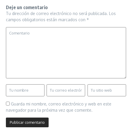
Deje un comentario
Tu dirección de correo electrónico no será publicada.
Los
campos obligatorios están marcados con
*
Guarda mi nombre, correo electrónico y web en este
navegador para la próxima vez que comente.