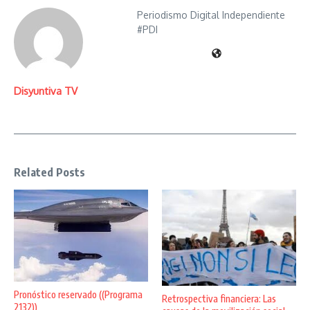
Periodismo Digital Independiente
#PDI
Disyuntiva TV
Related Posts
Pronóstico reservado ((Programa
Retrospectiva financiera: Las
2132))