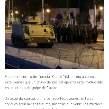
El primer ministro de Turquía, Bianali Yildirim, dio a conocer
este viernes que un grupo dentro del ejército esta involucrado
en un intento de golpe de Estado.
De acuerdo con los primeros reportes, aviones militares
sobrevolaron la capital turca, mientras que vehículos militares