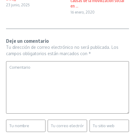
causas de la movilización social
23 junio, 2025
en ...
16 enero, 2020
Deje un comentario
Tu dirección de correo electrónico no será publicada.
Los
campos obligatorios están marcados con
*