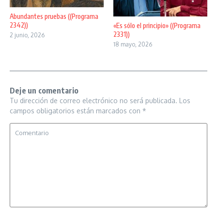
Abundantes pruebas ((Programa
2342))
«Es sólo el principio» ((Programa
2331))
2 junio, 2026
18 mayo, 2026
Deje un comentario
Tu dirección de correo electrónico no será publicada.
Los
campos obligatorios están marcados con
*