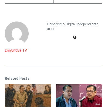
Periodismo Digital Independiente
#PDI
Disyuntiva TV
Related Posts