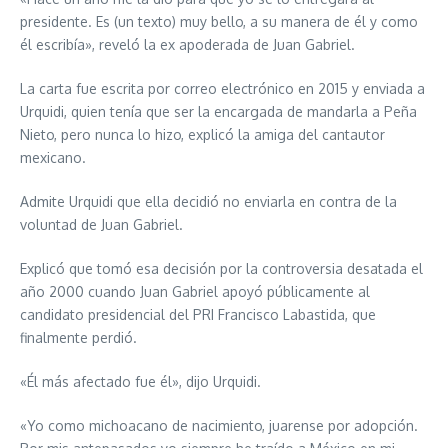
presidente. Es (un texto) muy bello, a su manera de él y como
él escribía», reveló la ex apoderada de Juan Gabriel.
La carta fue escrita por correo electrónico en 2015 y enviada a
Urquidi, quien tenía que ser la encargada de mandarla a Peña
Nieto, pero nunca lo hizo, explicó la amiga del cantautor
mexicano.
Admite Urquidi que ella decidió no enviarla en contra de la
voluntad de Juan Gabriel.
Explicó que tomó esa decisión por la controversia desatada el
año 2000 cuando Juan Gabriel apoyó públicamente al
candidato presidencial del PRI Francisco Labastida, que
finalmente perdió.
«Él más afectado fue él», dijo Urquidi.
«Yo como michoacano de nacimiento, juarense por adopción.