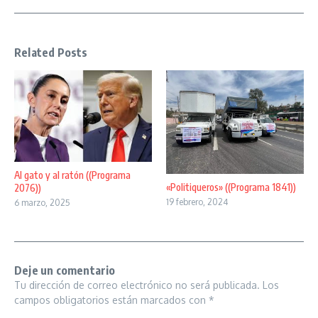
Related Posts
Al gato y al ratón ((Programa
«Politiqueros» ((Programa 1841))
2076))
19 febrero, 2024
6 marzo, 2025
Deje un comentario
Tu dirección de correo electrónico no será publicada.
Los
campos obligatorios están marcados con
*