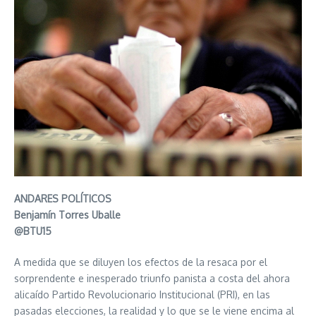
ANDARES POLÍTICOS
Benjamín Torres Uballe
@BTU15
A medida que se diluyen los efectos de la resaca por el
sorprendente e inesperado triunfo panista a costa del ahora
alicaído Partido Revolucionario Institucional (PRI), en las
pasadas elecciones, la realidad y lo que se le viene encima al