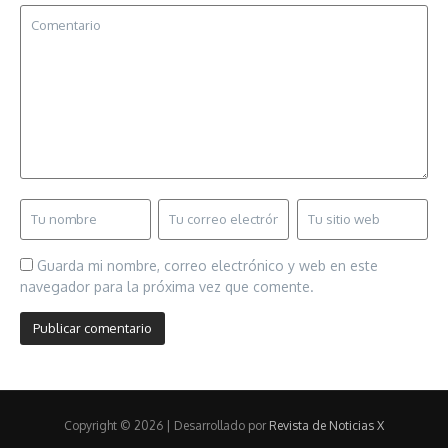
Guarda mi nombre, correo electrónico y web en este
navegador para la próxima vez que comente.
Copyright © 2026 | Desarrollado por
Revista de Noticias X