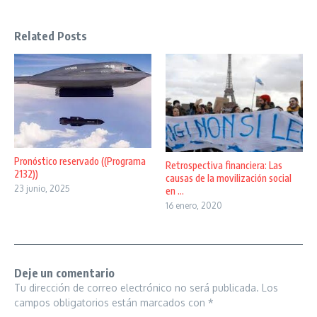
Related Posts
Pronóstico reservado ((Programa
Retrospectiva financiera: Las
2132))
causas de la movilización social
23 junio, 2025
en ...
16 enero, 2020
Deje un comentario
Tu dirección de correo electrónico no será publicada.
Los
campos obligatorios están marcados con
*