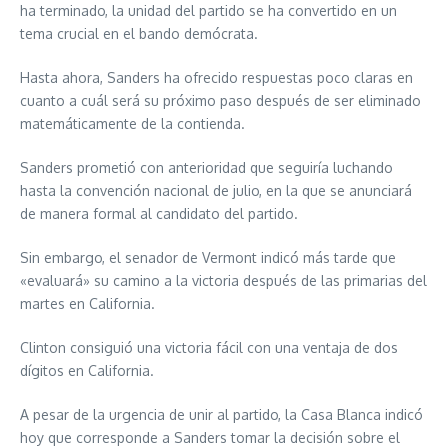
ha terminado, la unidad del partido se ha convertido en un
tema crucial en el bando demócrata.
Hasta ahora, Sanders ha ofrecido respuestas poco claras en
cuanto a cuál será su próximo paso después de ser eliminado
matemáticamente de la contienda.
Sanders prometió con anterioridad que seguiría luchando
hasta la convención nacional de julio, en la que se anunciará
de manera formal al candidato del partido.
Sin embargo, el senador de Vermont indicó más tarde que
«evaluará» su camino a la victoria después de las primarias del
martes en California.
Clinton consiguió una victoria fácil con una ventaja de dos
dígitos en California.
A pesar de la urgencia de unir al partido, la Casa Blanca indicó
hoy que corresponde a Sanders tomar la decisión sobre el