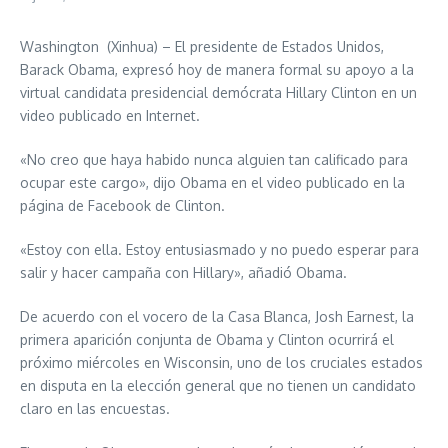
Washington (Xinhua) – El presidente de Estados Unidos,
Barack Obama, expresó hoy de manera formal su apoyo a la
virtual candidata presidencial demócrata Hillary Clinton en un
video publicado en Internet.
«No creo que haya habido nunca alguien tan calificado para
ocupar este cargo», dijo Obama en el video publicado en la
página de Facebook de Clinton.
«Estoy con ella. Estoy entusiasmado y no puedo esperar para
salir y hacer campaña con Hillary», añadió Obama.
De acuerdo con el vocero de la Casa Blanca, Josh Earnest, la
primera aparición conjunta de Obama y Clinton ocurrirá el
próximo miércoles en Wisconsin, uno de los cruciales estados
en disputa en la elección general que no tienen un candidato
claro en las encuestas.