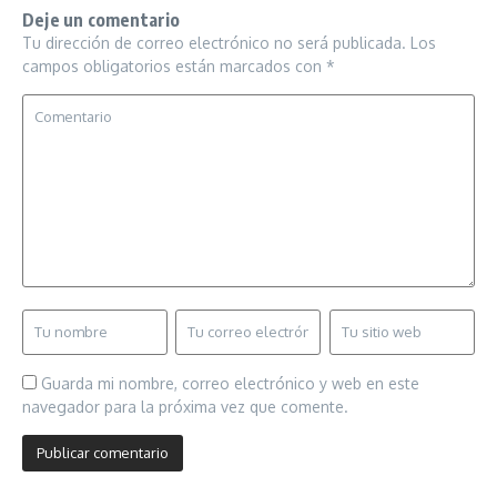
Deje un comentario
Tu dirección de correo electrónico no será publicada.
Los
campos obligatorios están marcados con
*
Guarda mi nombre, correo electrónico y web en este
navegador para la próxima vez que comente.