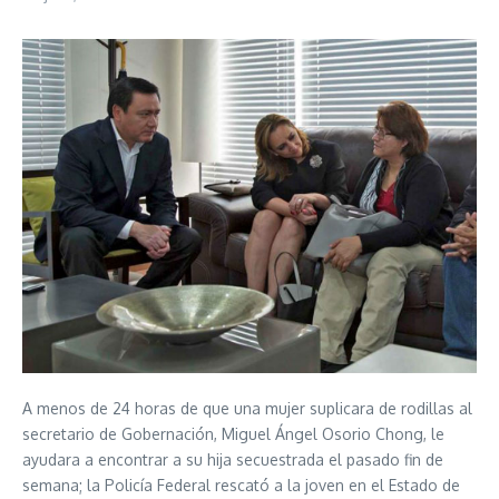
A menos de 24 horas de que una mujer suplicara de rodillas al
secretario de Gobernación, Miguel Ángel Osorio Chong, le
ayudara a encontrar a su hija secuestrada el pasado fin de
semana; la Policía Federal rescató a la joven en el Estado de