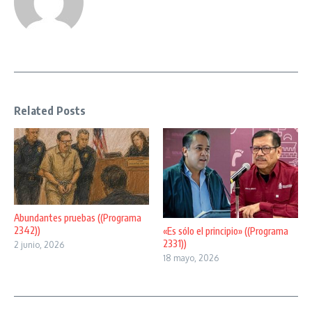
Related Posts
Abundantes pruebas ((Programa
2342))
«Es sólo el principio» ((Programa
2331))
2 junio, 2026
18 mayo, 2026