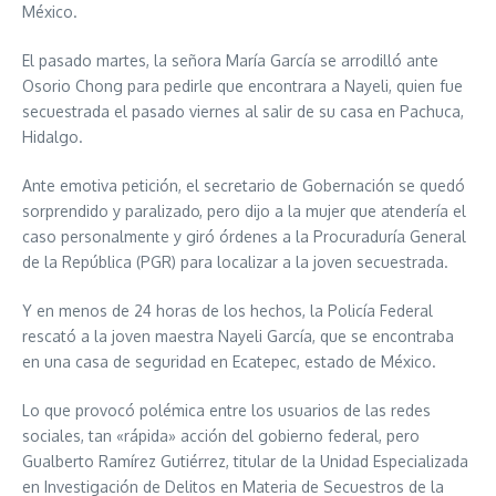
México.
El pasado martes, la señora María García se arrodilló ante
Osorio Chong para pedirle que encontrara a Nayeli, quien fue
secuestrada el pasado viernes al salir de su casa en Pachuca,
Hidalgo.
Ante emotiva petición, el secretario de Gobernación se quedó
sorprendido y paralizado, pero dijo a la mujer que atendería el
caso personalmente y giró órdenes a la Procuraduría General
de la República (PGR) para localizar a la joven secuestrada.
Y en menos de 24 horas de los hechos, la Policía Federal
rescató a la joven maestra Nayeli García, que se encontraba
en una casa de seguridad en Ecatepec, estado de México.
Lo que provocó polémica entre los usuarios de las redes
sociales, tan «rápida» acción del gobierno federal, pero
Gualberto Ramírez Gutiérrez, titular de la Unidad Especializada
en Investigación de Delitos en Materia de Secuestros de la