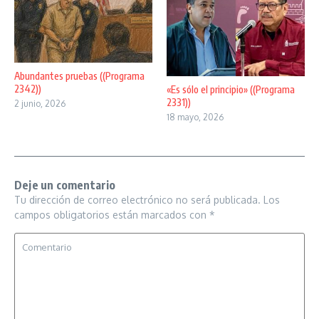
Abundantes pruebas ((Programa
2342))
«Es sólo el principio» ((Programa
2331))
2 junio, 2026
18 mayo, 2026
Deje un comentario
Tu dirección de correo electrónico no será publicada.
Los
campos obligatorios están marcados con
*