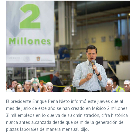
El presidente Enrique Peña Nieto informó este jueves que al
mes de junio de este año se han creado en México 2 millones
31 mil empleos en lo que va de su dministración, cifra histórica
nunca antes alcanzada desde que se mide la generación de
plazas laborales de manera mensual, dijo.