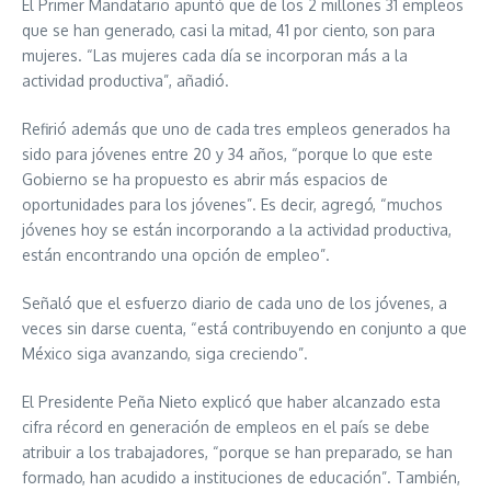
El Primer Mandatario apuntó que de los 2 millones 31 empleos
que se han generado, casi la mitad, 41 por ciento, son para
mujeres. “Las mujeres cada día se incorporan más a la
actividad productiva”, añadió.
Refirió además que uno de cada tres empleos generados ha
sido para jóvenes entre 20 y 34 años, “porque lo que este
Gobierno se ha propuesto es abrir más espacios de
oportunidades para los jóvenes”. Es decir, agregó, “muchos
jóvenes hoy se están incorporando a la actividad productiva,
están encontrando una opción de empleo”.
Señaló que el esfuerzo diario de cada uno de los jóvenes, a
veces sin darse cuenta, “está contribuyendo en conjunto a que
México siga avanzando, siga creciendo”.
El Presidente Peña Nieto explicó que haber alcanzado esta
cifra récord en generación de empleos en el país se debe
atribuir a los trabajadores, “porque se han preparado, se han
formado, han acudido a instituciones de educación”. También,