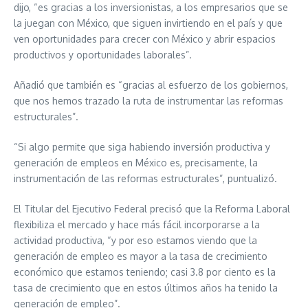
dijo, “es gracias a los inversionistas, a los empresarios que se
la juegan con México, que siguen invirtiendo en el país y que
ven oportunidades para crecer con México y abrir espacios
productivos y oportunidades laborales”.
Añadió que también es “gracias al esfuerzo de los gobiernos,
que nos hemos trazado la ruta de instrumentar las reformas
estructurales”.
“Si algo permite que siga habiendo inversión productiva y
generación de empleos en México es, precisamente, la
instrumentación de las reformas estructurales”, puntualizó.
El Titular del Ejecutivo Federal precisó que la Reforma Laboral
flexibiliza el mercado y hace más fácil incorporarse a la
actividad productiva, “y por eso estamos viendo que la
generación de empleo es mayor a la tasa de crecimiento
económico que estamos teniendo; casi 3.8 por ciento es la
tasa de crecimiento que en estos últimos años ha tenido la
generación de empleo”.