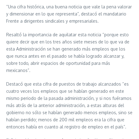
“Una cifra histórica, una buena noticia que vale la pena valorar
y dimensionar en lo que representa”, destacó el mandatario
Frente a dirigentes sindicales y empresariales.
Resaltó la importancia de aquilatar esta noticia “porque esto
quiere decir que en los tres años siete meses de lo que va de
esta Administración se han generado más empleos que los
que nunca antes en el pasado se había logrado alcanzar y,
sobre todo, abrir espacios de oportunidad para más
mexicanos”.
Destacó que esta cifra de puestos de trabajo alcanzados “es
cuatro veces los empleos que se habían generado en este
mismo periodo de la pasada administración, y si nos fuéramos
más atrás de la anterior administración, a estas alturas del
gobierno no sólo se habían generado menos empleos, sino se
habían perdido; menos de 200 mil empleos era la cifra que
entonces había en cuanto al registro de empleo en el país”.