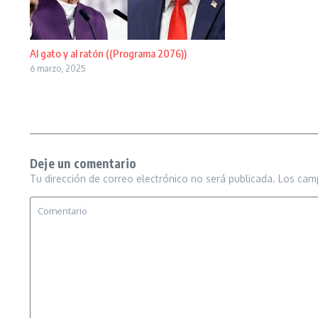
Al gato y al ratón ((Programa 2076))
6 marzo, 2025
Deje un comentario
Tu dirección de correo electrónico no será publicada.
Los cam