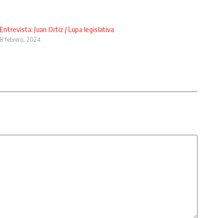
Entrevista: Juan Ortíz / Lupa legislativa
8 febrero, 2024