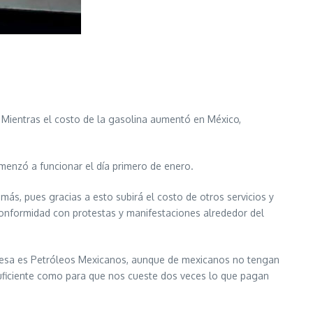
 Mientras el costo de la gasolina aumentó en México,
menzó a funcionar el día primero de enero.
ás, pues gracias a esto subirá el costo de otros servicios y
onformidad con protestas y manifestaciones alrededor del
mpresa es Petróleos Mexicanos, aunque de mexicanos no tengan
suficiente como para que nos cueste dos veces lo que pagan