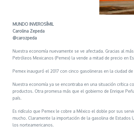
MUNDO INVEROSÍMIL
Carolina Zepeda
@carozpeda
Nuestra economía nuevamente se ve afectada. Gracias al más r
Petróleos Mexicanos (Pemex) la vende a mitad de precio en Es
Pemex inauguró el 2017 con cinco gasolineras en la ciudad de 
Nuestra economía ya se encontraba en una situación crítica co
productos. Otra promesa más que el gobierno de Enrique Peña
país.
Es ridículo que Pemex le cobre a México el doble por sus ser
mucho. Claramente la importación de la gasolina de Estados U
los norteamericanos.