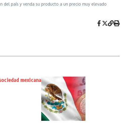
ón del país y venda su producto a un precio muy elevado
a sociedad mexicana