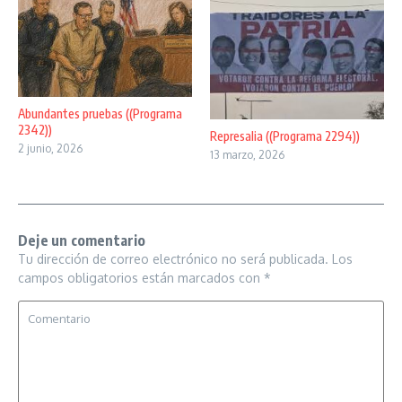
Abundantes pruebas ((Programa
2342))
Represalia ((Programa 2294))
2 junio, 2026
13 marzo, 2026
Deje un comentario
Tu dirección de correo electrónico no será publicada.
Los
campos obligatorios están marcados con
*