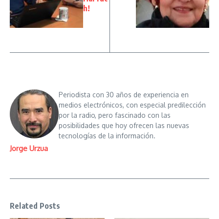
h!
Periodista con 30 años de experiencia en
medios electrónicos, con especial predilección
por la radio, pero fascinado con las
posibilidades que hoy ofrecen las nuevas
tecnologías de la información.
Jorge Urzua
Related Posts