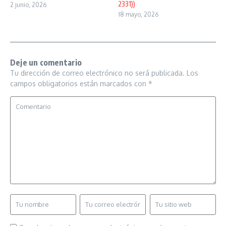
2331))
2 junio, 2026
18 mayo, 2026
Deje un comentario
Tu dirección de correo electrónico no será publicada.
Los
campos obligatorios están marcados con
*