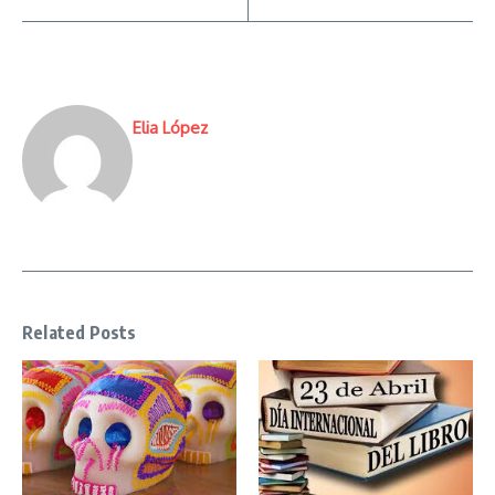
Elia López
Related Posts