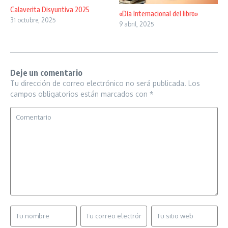
Calaverita Disyuntiva 2025
«Día Internacional del libro»
31 octubre, 2025
9 abril, 2025
Deje un comentario
Tu dirección de correo electrónico no será publicada.
Los
campos obligatorios están marcados con
*