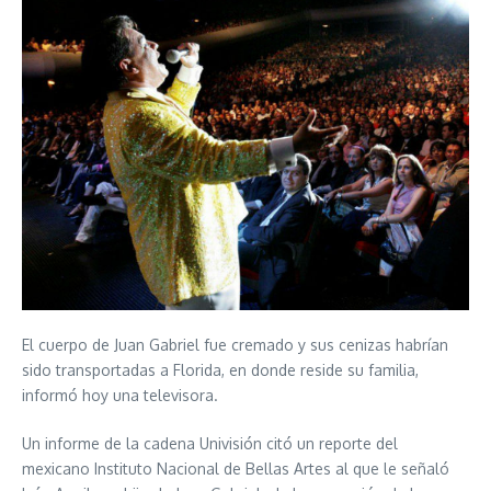
El cuerpo de Juan Gabriel fue cremado y sus cenizas habrían
sido transportadas a Florida, en donde reside su familia,
informó hoy una televisora.
Un informe de la cadena Univisión citó un reporte del
mexicano Instituto Nacional de Bellas Artes al que le señaló