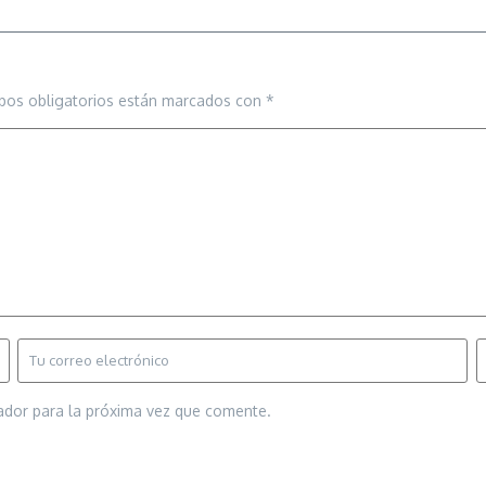
pos obligatorios están marcados con
*
ador para la próxima vez que comente.