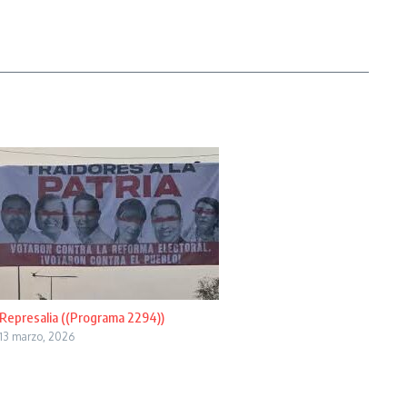
Represalia ((Programa 2294))
13 marzo, 2026