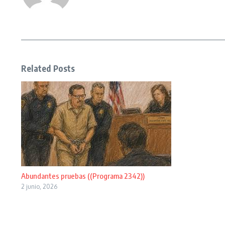
Related Posts
Abundantes pruebas ((Programa 2342))
2 junio, 2026