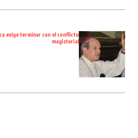
a exige terminar con el conflicto
magisterial