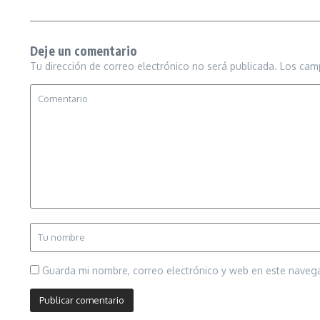
Deje un comentario
Tu dirección de correo electrónico no será publicada.
Los cam
Guarda mi nombre, correo electrónico y web en este naveg