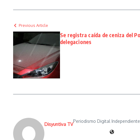
Previous Article
Se registra caída de ceniza del 
delegaciones
Periodismo Digital Independient
Disyuntiva TV