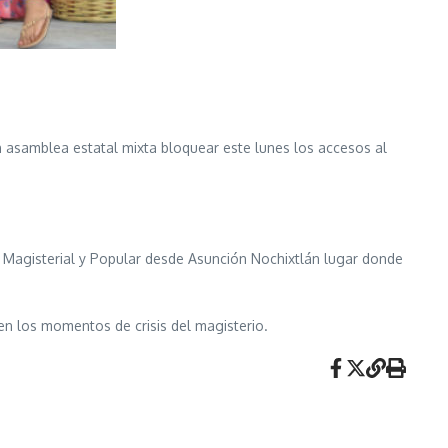
 asamblea estatal mixta bloquear este lunes los accesos al
 Magisterial y Popular desde Asunción Nochixtlán lugar donde
en los momentos de crisis del magisterio.