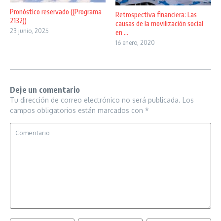
Pronóstico reservado ((Programa
Retrospectiva financiera: Las
2132))
causas de la movilización social
23 junio, 2025
en ...
16 enero, 2020
Deje un comentario
Tu dirección de correo electrónico no será publicada.
Los
campos obligatorios están marcados con
*