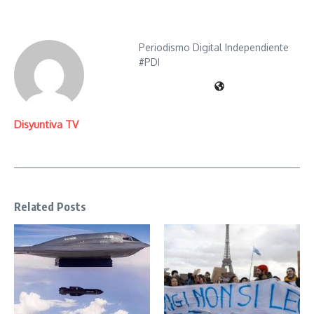
Periodismo Digital Independiente
#PDI
Disyuntiva TV
Related Posts