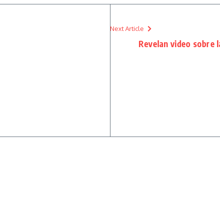
Next Article
Revelan video sobre l