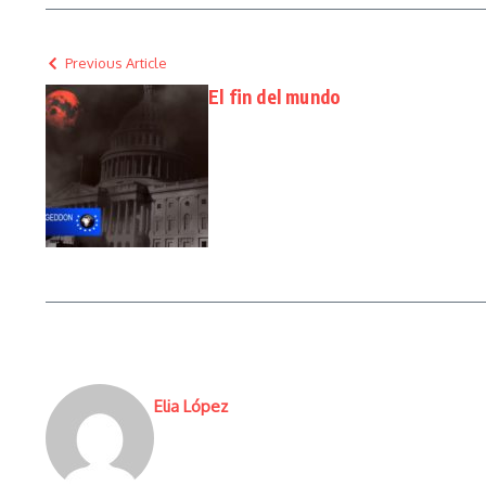
Previous Article
El fin del mundo
Elia López