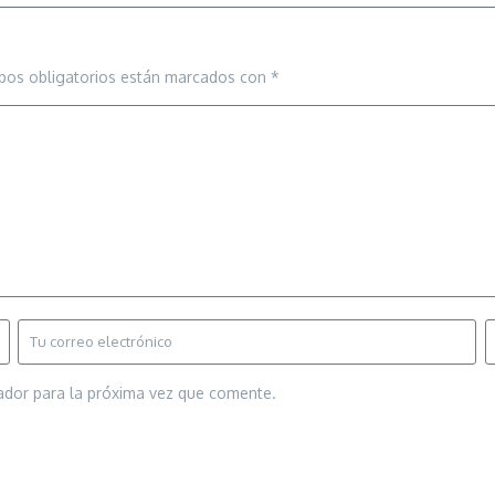
pos obligatorios están marcados con
*
ador para la próxima vez que comente.