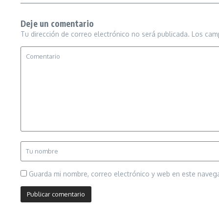
Deje un comentario
Tu dirección de correo electrónico no será publicada.
Los cam
Guarda mi nombre, correo electrónico y web en este naveg