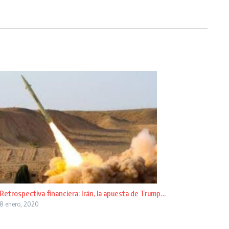
Retrospectiva financiera: Irán, la apuesta de Trump…
8 enero, 2020