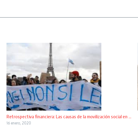
Retrospectiva financiera: Las causas de la movilización social en ...
16 enero, 2020