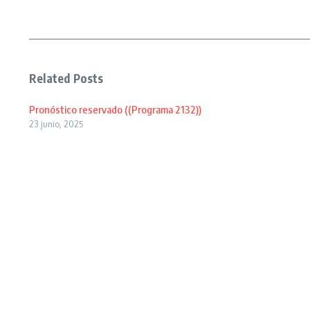
Related Posts
Pronóstico reservado ((Programa 2132))
23 junio, 2025