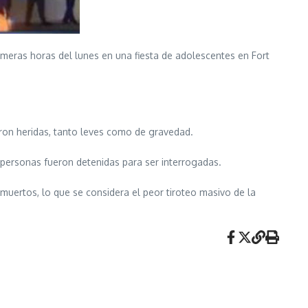
meras horas del lunes en una fiesta de adolescentes en Fort
ron heridas, tanto leves como de gravedad.
s personas fueron detenidas para ser interrogadas.
 muertos, lo que se considera el peor tiroteo masivo de la