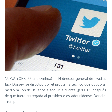
NUEVA YORK, 22 ene (Xinhua) — El director general de Twitter,
Jack Dorsey, se disculpó por el problema técnico que obligó a
medio millón de usuarios a seguir la cuenta @POTUS después
de que fuera entregada al presidente estadounidense, Donald
Trump.