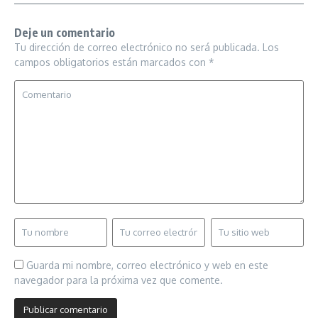
Deje un comentario
Tu dirección de correo electrónico no será publicada.
Los
campos obligatorios están marcados con
*
Guarda mi nombre, correo electrónico y web en este
navegador para la próxima vez que comente.