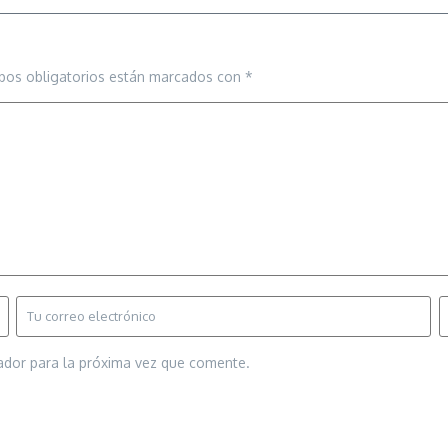
pos obligatorios están marcados con
*
ador para la próxima vez que comente.