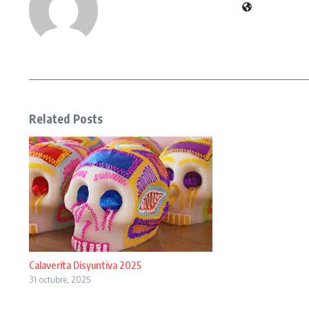
Related Posts
Calaverita Disyuntiva 2025
31 octubre, 2025