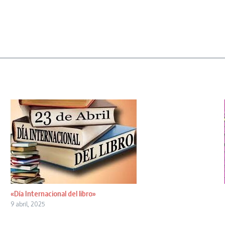
«Día Internacional del libro»
9 abril, 2025