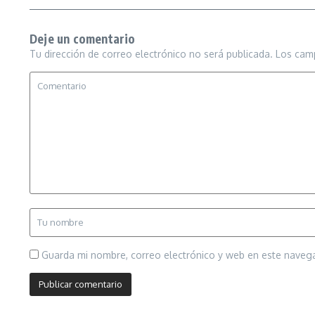
Deje un comentario
Tu dirección de correo electrónico no será publicada.
Los cam
Guarda mi nombre, correo electrónico y web en este naveg