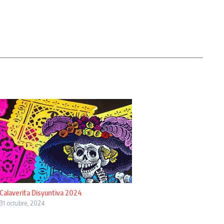
Calaverita Disyuntiva 2024
31 octubre, 2024