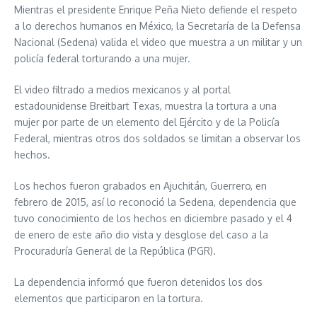
Mientras el presidente Enrique Peña Nieto defiende el respeto
a lo derechos humanos en México, la Secretaría de la Defensa
Nacional (Sedena) valida el video que muestra a un militar y un
policía federal torturando a una mujer.
El video filtrado a medios mexicanos y al portal
estadounidense Breitbart Texas, muestra la tortura a una
mujer por parte de un elemento del Ejército y de la Policía
Federal, mientras otros dos soldados se limitan a observar los
hechos.
Los hechos fueron grabados en Ajuchitán, Guerrero, en
febrero de 2015, así lo reconoció la Sedena, dependencia que
tuvo conocimiento de los hechos en diciembre pasado y el 4
de enero de este año dio vista y desglose del caso a la
Procuraduría General de la República (PGR).
La dependencia informó que fueron detenidos los dos
elementos que participaron en la tortura.