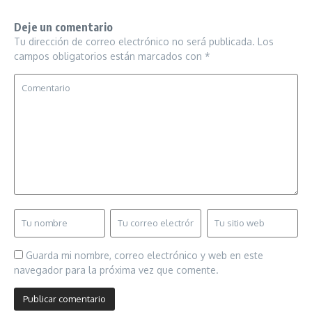
Deje un comentario
Tu dirección de correo electrónico no será publicada.
Los
campos obligatorios están marcados con
*
Guarda mi nombre, correo electrónico y web en este
navegador para la próxima vez que comente.