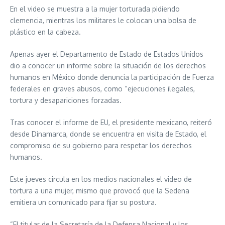
En el video se muestra a la mujer torturada pidiendo
clemencia, mientras los militares le colocan una bolsa de
plástico en la cabeza.
Apenas ayer el Departamento de Estado de Estados Unidos
dio a conocer un informe sobre la situación de los derechos
humanos en México donde denuncia la participación de Fuerza
federales en graves abusos, como “ejecuciones ilegales,
tortura y desapariciones forzadas.
Tras conocer el informe de EU, el presidente mexicano, reiteró
desde Dinamarca, donde se encuentra en visita de Estado, el
compromiso de su gobierno para respetar los derechos
humanos.
Este jueves circula en los medios nacionales el video de
tortura a una mujer, mismo que provocó que la Sedena
emitiera un comunicado para fijar su postura.
“El titular de la Secretaría de la Defensa Nacional y los