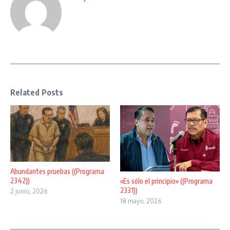
Related Posts
Abundantes pruebas ((Programa
2342))
«Es sólo el principio» ((Programa
2331))
2 junio, 2026
18 mayo, 2026