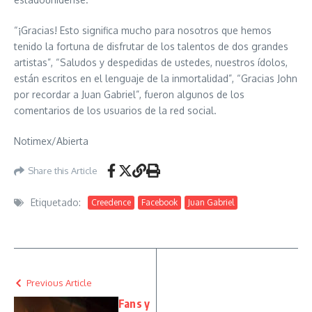
“¡Gracias! Esto significa mucho para nosotros que hemos
tenido la fortuna de disfrutar de los talentos de dos grandes
artistas”, “Saludos y despedidas de ustedes, nuestros ídolos,
están escritos en el lenguaje de la inmortalidad”, “Gracias John
por recordar a Juan Gabriel”, fueron algunos de los
comentarios de los usuarios de la red social.
Notimex/Abierta
Share this Article
Etiquetado:
Creedence
Facebook
Juan Gabriel
Previous Article
Fans y