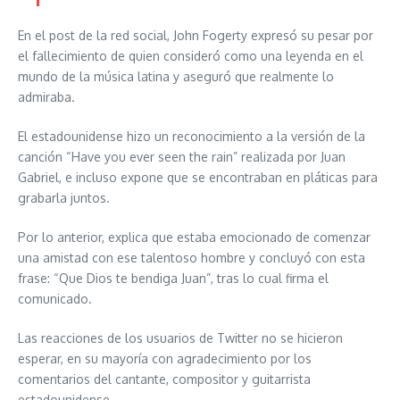
En el post de la red social, John Fogerty expresó su pesar por
el fallecimiento de quien consideró como una leyenda en el
mundo de la música latina y aseguró que realmente lo
admiraba.
El estadounidense hizo un reconocimiento a la versión de la
canción “Have you ever seen the rain” realizada por Juan
Gabriel, e incluso expone que se encontraban en pláticas para
grabarla juntos.
Por lo anterior, explica que estaba emocionado de comenzar
una amistad con ese talentoso hombre y concluyó con esta
frase: “Que Dios te bendiga Juan”, tras lo cual firma el
comunicado.
Las reacciones de los usuarios de Twitter no se hicieron
esperar, en su mayoría con agradecimiento por los
comentarios del cantante, compositor y guitarrista
estadounidense.