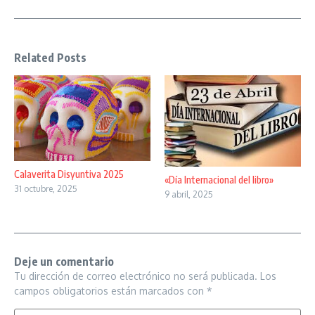
Related Posts
Calaverita Disyuntiva 2025
«Día Internacional del libro»
31 octubre, 2025
9 abril, 2025
Deje un comentario
Tu dirección de correo electrónico no será publicada.
Los
campos obligatorios están marcados con
*