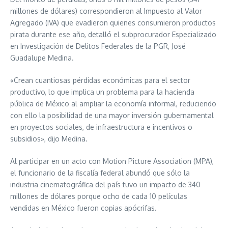
millones de dólares) correspondieron al Impuesto al Valor
Agregado (IVA) que evadieron quienes consumieron productos
pirata durante ese año, detalló el subprocurador Especializado
en Investigación de Delitos Federales de la PGR, José
Guadalupe Medina.
«Crean cuantiosas pérdidas económicas para el sector
productivo, lo que implica un problema para la hacienda
pública de México al ampliar la economía informal, reduciendo
con ello la posibilidad de una mayor inversión gubernamental
en proyectos sociales, de infraestructura e incentivos o
subsidios», dijo Medina.
Al participar en un acto con Motion Picture Association (MPA),
el funcionario de la fiscalía federal abundó que sólo la
industria cinematográfica del país tuvo un impacto de 340
millones de dólares porque ocho de cada 10 películas
vendidas en México fueron copias apócrifas.