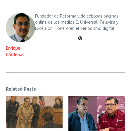
Fundador de Reforma y de exitosas páginas
online de los medios El Universal, Televisa y
Excélsior. Pionero en el periodismo digital.
Enrique
Cárdenas
Related Posts