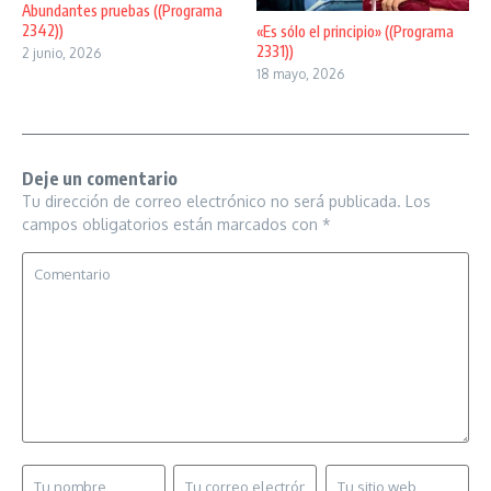
Abundantes pruebas ((Programa
2342))
«Es sólo el principio» ((Programa
2331))
2 junio, 2026
18 mayo, 2026
Deje un comentario
Tu dirección de correo electrónico no será publicada.
Los
campos obligatorios están marcados con
*