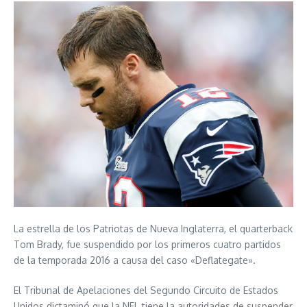
La estrella de los Patriotas de Nueva Inglaterra, el quarterback
Tom Brady, fue suspendido por los primeros cuatro partidos
de la temporada 2016 a causa del caso «Deflategate».
El Tribunal de Apelaciones del Segundo Circuito de Estados
Unidos dictaminó que la NFL tiene la autoridades de suspender