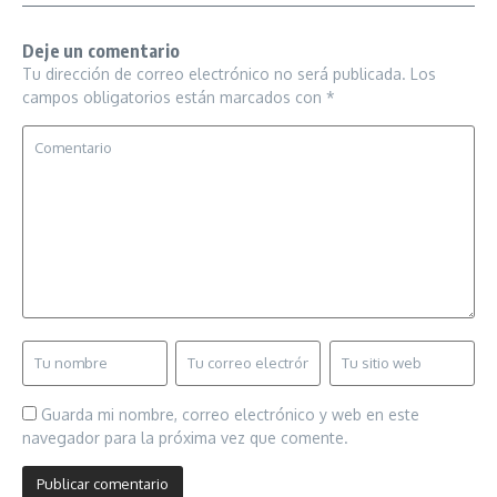
Deje un comentario
Tu dirección de correo electrónico no será publicada.
Los
campos obligatorios están marcados con
*
Guarda mi nombre, correo electrónico y web en este
navegador para la próxima vez que comente.