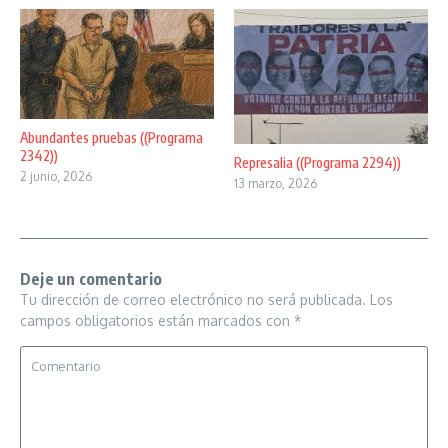
Abundantes pruebas ((Programa
2342))
Represalia ((Programa 2294))
2 junio, 2026
13 marzo, 2026
Deje un comentario
Tu dirección de correo electrónico no será publicada.
Los
campos obligatorios están marcados con
*