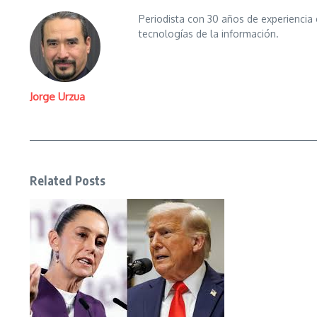
Periodista con 30 años de experiencia 
tecnologías de la información.
Jorge Urzua
Related Posts