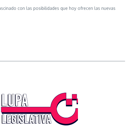
fascinado con las posibilidades que hoy ofrecen las nuevas