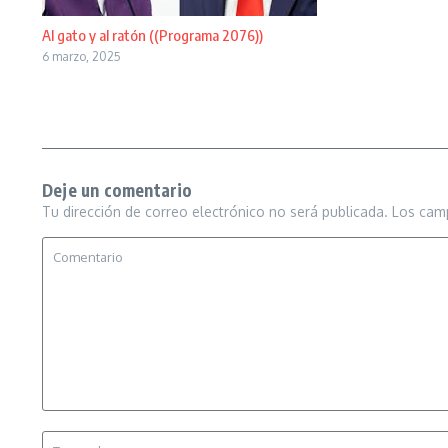
Al gato y al ratón ((Programa 2076))
6 marzo, 2025
Deje un comentario
Tu dirección de correo electrónico no será publicada.
Los cam