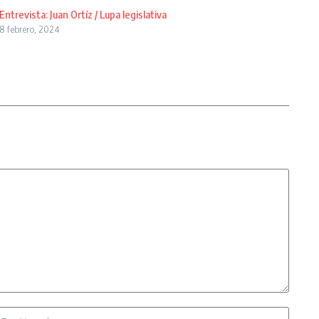
Entrevista: Juan Ortíz / Lupa legislativa
8 febrero, 2024