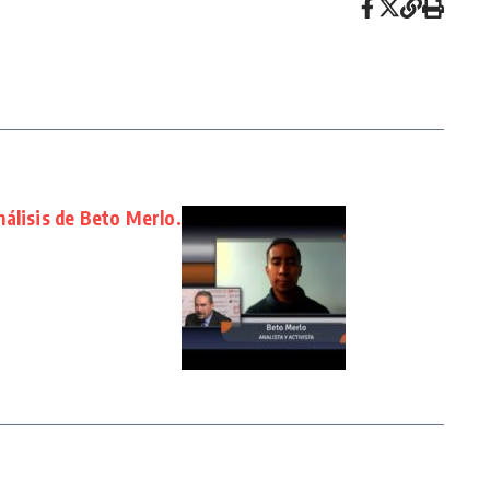
álisis de Beto Merlo.