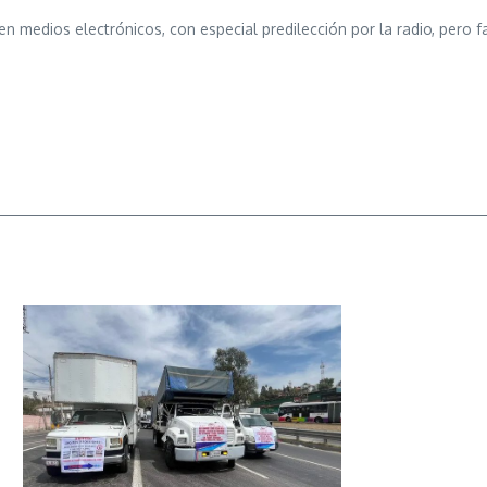
en medios electrónicos, con especial predilección por la radio, pero 