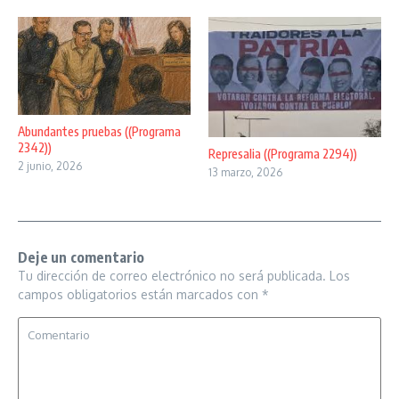
Abundantes pruebas ((Programa
2342))
Represalia ((Programa 2294))
2 junio, 2026
13 marzo, 2026
Deje un comentario
Tu dirección de correo electrónico no será publicada.
Los
campos obligatorios están marcados con
*