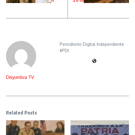
n
2018
Periodismo Digital Independiente
#PDI
Disyuntiva TV
Related Posts