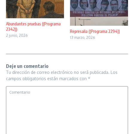
Abundantes pruebas ((Programa
2342))
Represalia ((Programa 2294))
2 junio, 2026
13 marzo, 2026
Deje un comentario
Tu dirección de correo electrónico no será publicada.
Los
campos obligatorios están marcados con
*