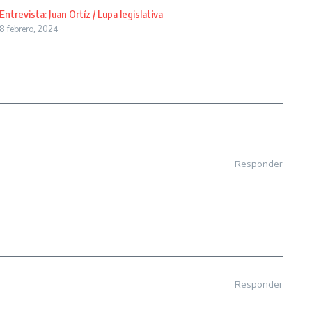
Entrevista: Juan Ortíz / Lupa legislativa
8 febrero, 2024
Responder
Responder