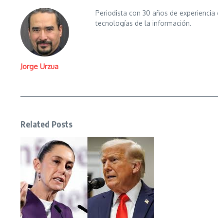
Periodista con 30 años de experiencia 
tecnologías de la información.
Jorge Urzua
Related Posts