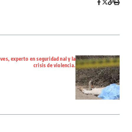
ves, experto en seguridad nal y la
crisis de violencia.