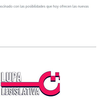
fascinado con las posibilidades que hoy ofrecen las nuevas