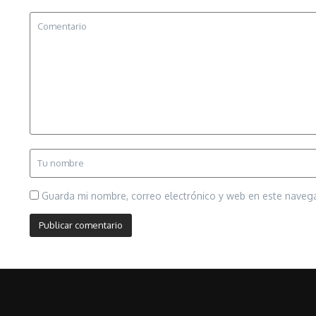
Guarda mi nombre, correo electrónico y web en este naveg