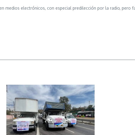
en medios electrónicos, con especial predilección por la radio, pero 