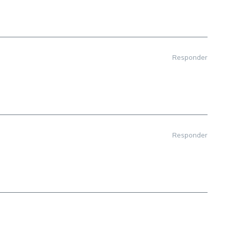
Responder
Responder