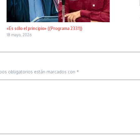
«Es sólo el principio» ((Programa 2331))
18 mayo, 2026
pos obligatorios están marcados con
*