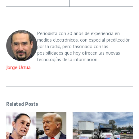
Periodista con 30 años de experiencia en
medios electrónicos, con especial predilección
por la radio, pero fascinado con las
posibilidades que hoy ofrecen las nuevas
tecnologías de la información.
Jorge Urzua
Related Posts