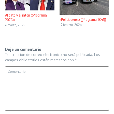
Al gato y al ratón ((Programa
«Politiqueros» ((Programa 1841))
2076))
19 febrero, 2024
6 marzo, 2025
Deje un comentario
Tu dirección de correo electrónico no será publicada.
Los
campos obligatorios están marcados con
*