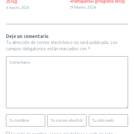
«Politiqueros» ((Programa 1841))
2076))
19 febrero, 2024
6 marzo, 2025
Deje un comentario
Tu dirección de correo electrónico no será publicada.
Los
campos obligatorios están marcados con
*