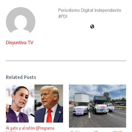
Periodismo Digital Independiente
#PDI
Disyuntiva TV
Related Posts
Al gato y al ratón ((Programa