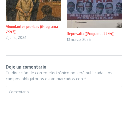
Abundantes pruebas ((Programa
2342))
Represalia ((Programa 2294))
2 junio, 2026
13 marzo, 2026
Deje un comentario
Tu dirección de correo electrónico no será publicada.
Los
campos obligatorios están marcados con
*