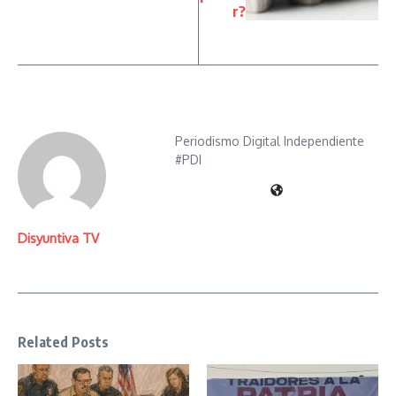
r?
Periodismo Digital Independiente
#PDI
Disyuntiva TV
Related Posts