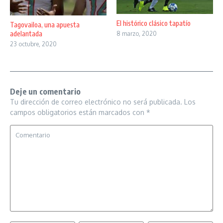
El histórico clásico tapatío
Tagovailoa, una apuesta
adelantada
8 marzo, 2020
23 octubre, 2020
Deje un comentario
Tu dirección de correo electrónico no será publicada.
Los
campos obligatorios están marcados con
*