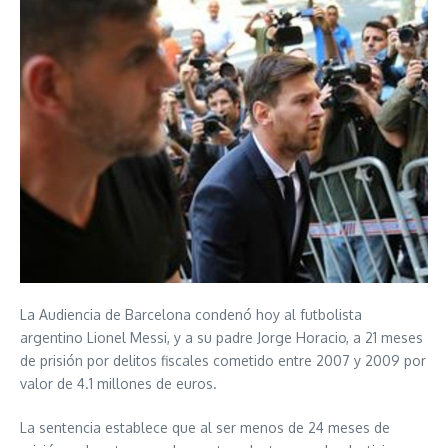
La Audiencia de Barcelona condenó hoy al futbolista
argentino Lionel Messi, y a su padre Jorge Horacio, a 21 meses
de prisión por delitos fiscales cometido entre 2007 y 2009 por
valor de 4.1 millones de euros.
La sentencia establece que al ser menos de 24 meses de