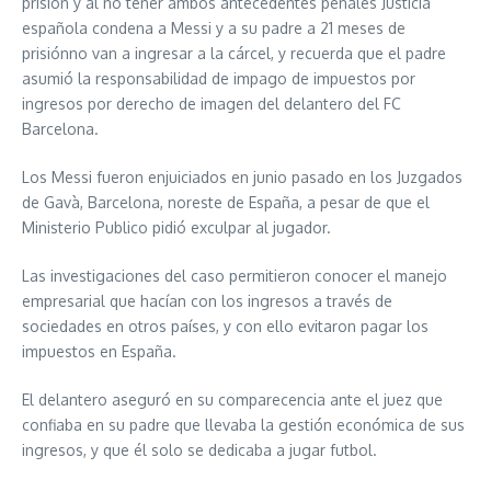
prisión y al no tener ambos antecedentes penales Justicia
española condena a Messi y a su padre a 21 meses de
prisiónno van a ingresar a la cárcel, y recuerda que el padre
asumió la responsabilidad de impago de impuestos por
ingresos por derecho de imagen del delantero del FC
Barcelona.
Los Messi fueron enjuiciados en junio pasado en los Juzgados
de Gavà, Barcelona, noreste de España, a pesar de que el
Ministerio Publico pidió exculpar al jugador.
Las investigaciones del caso permitieron conocer el manejo
empresarial que hacían con los ingresos a través de
sociedades en otros países, y con ello evitaron pagar los
impuestos en España.
El delantero aseguró en su comparecencia ante el juez que
confiaba en su padre que llevaba la gestión económica de sus
ingresos, y que él solo se dedicaba a jugar futbol.