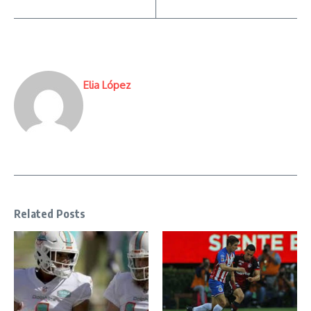
Elia López
Related Posts