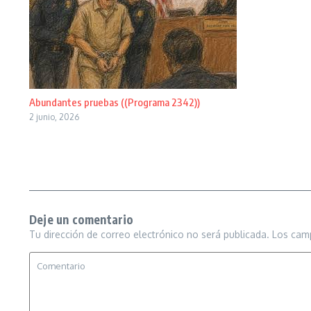
Abundantes pruebas ((Programa 2342))
2 junio, 2026
Deje un comentario
Tu dirección de correo electrónico no será publicada.
Los cam