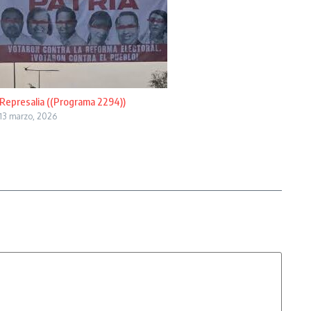
Represalia ((Programa 2294))
13 marzo, 2026