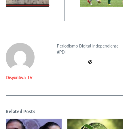
.
Periodismo Digital Independiente
#PDI
Disyuntiva TV
Related Posts