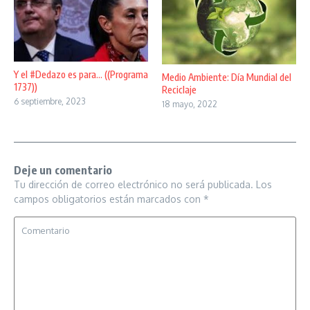
Y el #Dedazo es para… ((Programa
Medio Ambiente: Día Mundial del
1737))
Reciclaje
6 septiembre, 2023
18 mayo, 2022
Deje un comentario
Tu dirección de correo electrónico no será publicada.
Los
campos obligatorios están marcados con
*