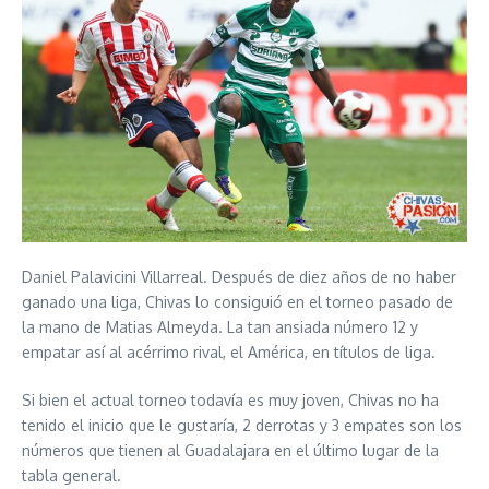
Daniel Palavicini Villarreal. Después de diez años de no haber
ganado una liga, Chivas lo consiguió en el torneo pasado de
la mano de Matias Almeyda. La tan ansiada número 12 y
empatar así al acérrimo rival, el América, en títulos de liga.
Si bien el actual torneo todavía es muy joven, Chivas no ha
tenido el inicio que le gustaría, 2 derrotas y 3 empates son los
números que tienen al Guadalajara en el último lugar de la
tabla general.