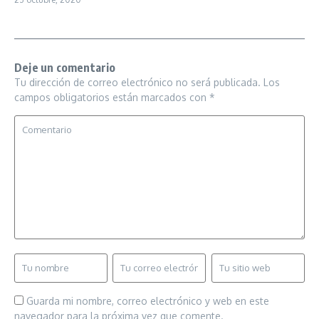
Deje un comentario
Tu dirección de correo electrónico no será publicada.
Los
campos obligatorios están marcados con
*
Guarda mi nombre, correo electrónico y web en este
navegador para la próxima vez que comente.