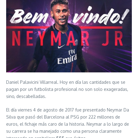
Daniel Palavicini Villarreal. Hoy en día las cantidades que se
pagan por un futbolista profesional no son solo exageradas,
sino, descabelladas.
El día viernes 4 de agosto de 2017 fue presentado Neymar Da
Silva que pasó del Barcelona al PSG por 222 millones de
euros, el fichaje más caro de la historia. Neymar a lo largo de
su carrera se ha manejado como una persona claramente