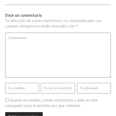
Deje un comentario
Tu dirección de correo electrónico no será publicada.
Los
campos obligatorios están marcados con
*
Guarda mi nombre, correo electrónico y web en este
navegador para la próxima vez que comente.