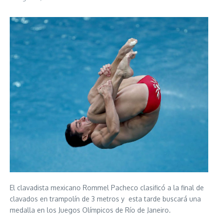
El clavadista mexicano Rommel Pacheco clasificó a la final de
clavados en trampolín de 3 metros y esta tarde buscará una
medalla en los Juegos Olímpicos de Río de Janeiro.