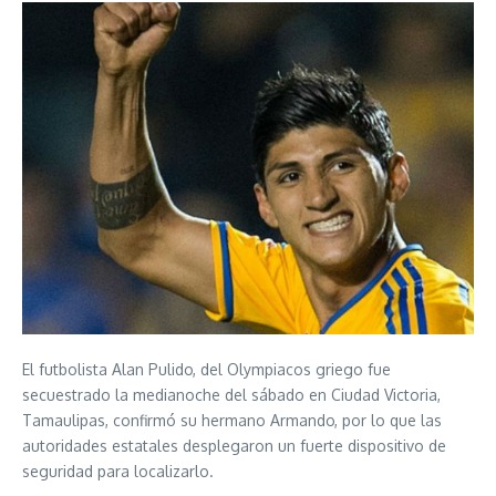
El futbolista Alan Pulido, del Olympiacos griego fue
secuestrado la medianoche del sábado en Ciudad Victoria,
Tamaulipas, confirmó su hermano Armando, por lo que las
autoridades estatales desplegaron un fuerte dispositivo de
seguridad para localizarlo.