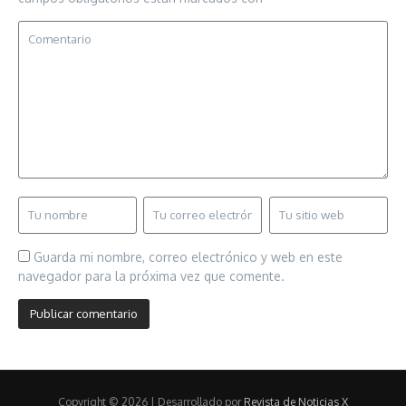
Guarda mi nombre, correo electrónico y web en este
navegador para la próxima vez que comente.
Copyright © 2026 | Desarrollado por
Revista de Noticias X