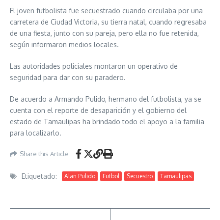
El joven futbolista fue secuestrado cuando circulaba por una
carretera de Ciudad Victoria, su tierra natal, cuando regresaba
de una fiesta, junto con su pareja, pero ella no fue retenida,
según informaron medios locales.
Las autoridades policiales montaron un operativo de
seguridad para dar con su paradero.
De acuerdo a Armando Pulido, hermano del futbolista, ya se
cuenta con el reporte de desaparición y el gobierno del
estado de Tamaulipas ha brindado todo el apoyo a la familia
para localizarlo.
Share this Article
Etiquetado:
Alan Pulido
Futbol
Secuestro
Tamaulipas