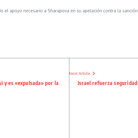
o el apoyo necesario a Sharapova en su apelación contra la sanción
Next Article
 y es «expulsada» por la
Israel refuerza seguridad