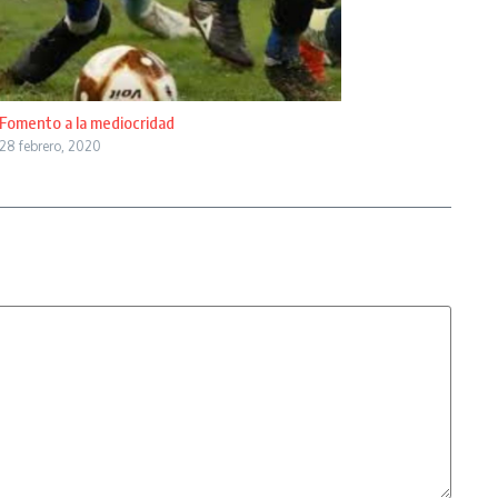
Fomento a la mediocridad
28 febrero, 2020