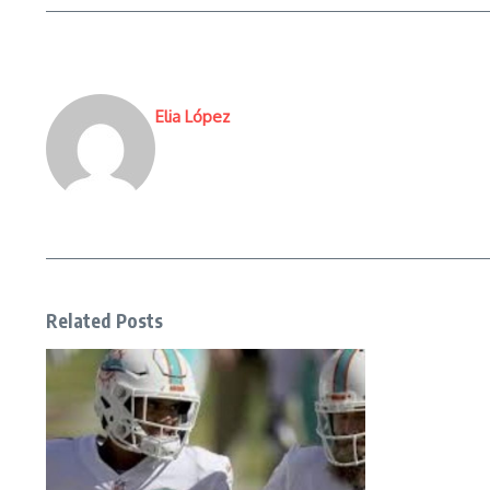
Elia López
Related Posts