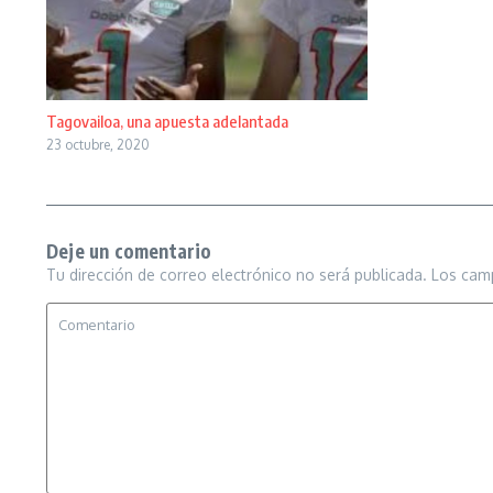
Tagovailoa, una apuesta adelantada
23 octubre, 2020
Deje un comentario
Tu dirección de correo electrónico no será publicada.
Los cam