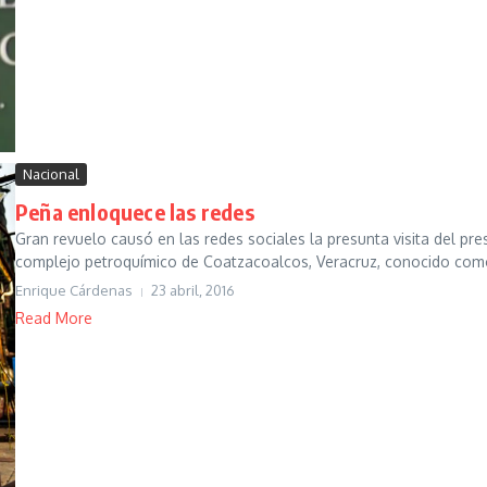
Nacional
Peña enloquece las redes
Gran revuelo causó en las redes sociales la presunta visita del pres
complejo petroquímico de Coatzacoalcos, Veracruz, conocido como 
Enrique Cárdenas
23 abril, 2016
Read More