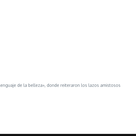
enguaje de la belleza», donde reiteraron los lazos amistosos