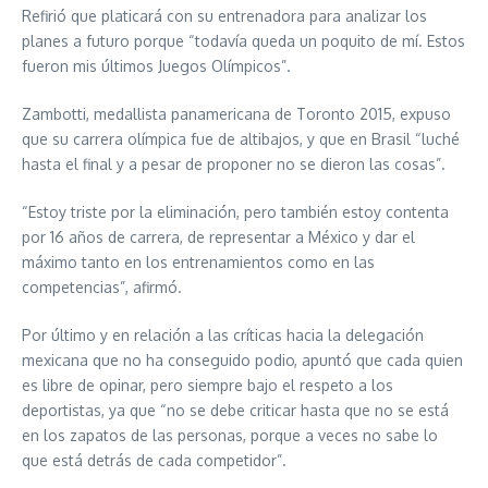
Refirió que platicará con su entrenadora para analizar los
planes a futuro porque “todavía queda un poquito de mí. Estos
fueron mis últimos Juegos Olímpicos”.
Zambotti, medallista panamericana de Toronto 2015, expuso
que su carrera olímpica fue de altibajos, y que en Brasil “luché
hasta el final y a pesar de proponer no se dieron las cosas”.
“Estoy triste por la eliminación, pero también estoy contenta
por 16 años de carrera, de representar a México y dar el
máximo tanto en los entrenamientos como en las
competencias”, afirmó.
Por último y en relación a las críticas hacia la delegación
mexicana que no ha conseguido podio, apuntó que cada quien
es libre de opinar, pero siempre bajo el respeto a los
deportistas, ya que “no se debe criticar hasta que no se está
en los zapatos de las personas, porque a veces no sabe lo
que está detrás de cada competidor”.