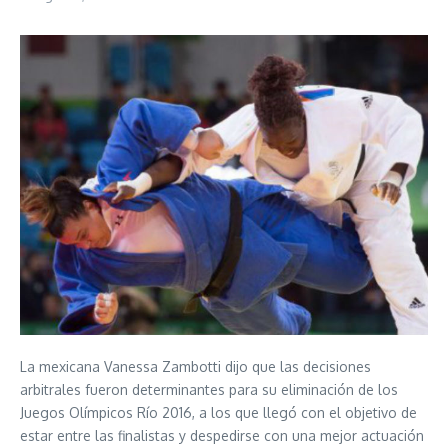
La mexicana Vanessa Zambotti dijo que las decisiones
arbitrales fueron determinantes para su eliminación de los
Juegos Olímpicos Río 2016, a los que llegó con el objetivo de
estar entre las finalistas y despedirse con una mejor actuación