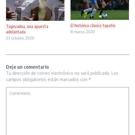
El histórico clásico tapatío
Tagovailoa, una apuesta
adelantada
8 marzo, 2020
23 octubre, 2020
Deje un comentario
Tu dirección de correo electrónico no será publicada.
Los
campos obligatorios están marcados con
*