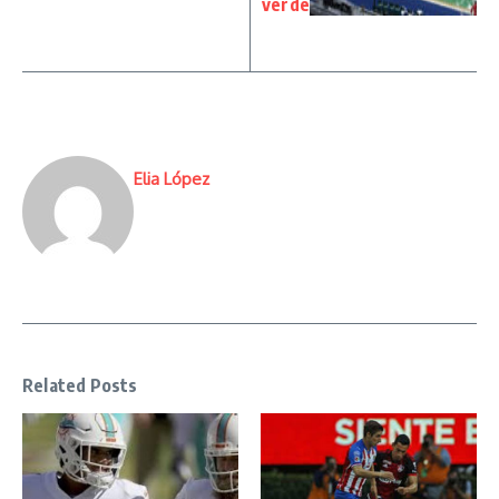
verde
Elia López
Related Posts